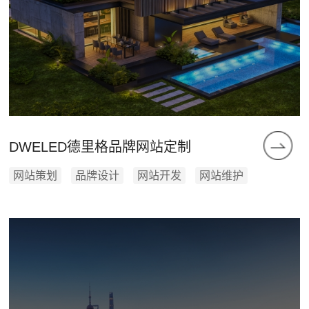
DWELED德里格品牌网站定制
网站策划
品牌设计
网站开发
网站维护