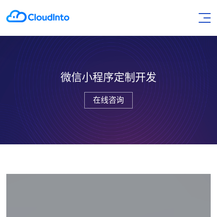
微信小程序定制开发
在线咨询