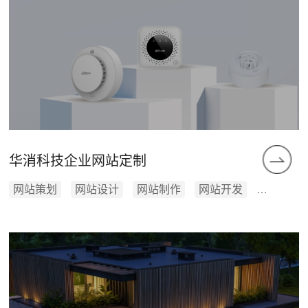
华消科技企业网站定制
网站策划
网站设计
网站制作
网站开发
网站维护